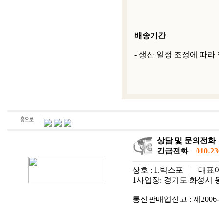
배송기간
- 생산 일정 조정에 따라
상담 및 문의전화
긴급전화
010-236
상호 : 1.빅스포
|
대표이
1사업장: 경기도 화성시 동탄
통신판매업신고 : 제2006