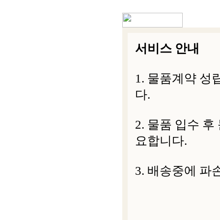
서비스 안내
1. 물품계약 
다.
2. 물품 입수 
요합니다.
3. 배송중에 파