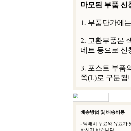
마모된 부품 신
1. 부품단가에는
2. 교환부품은 
네트 등으로 신
3. 포스트 부품
쪽(L)로 구분됩
배송방법 및 배송비용
- 택배비 무료와 유료가
하시기 바랍니다.