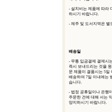
- 설치비는 제품에 따라
하시기 바랍니다.
- 제주 및 도서지역은 별
배송일
- 무통 입금결제 결제시
즉시 보내드리는 것을 원
문 제품이 결품시는 5일
배송하여 7일 이내에는 
습니다.
- 법정 공휴일이나 은행
주문한 건에 대해 서는 
양지하시기 바랍니다.