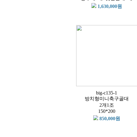
1,630,000원
big-c135-1
방치형미니축구골대
2개1조
150*200
850,000원