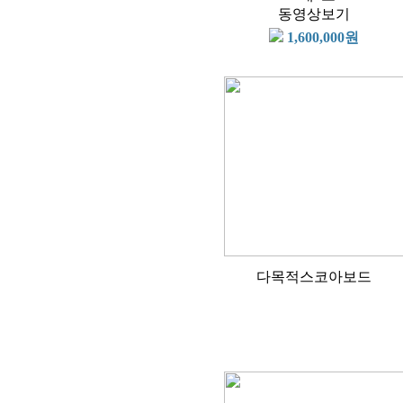
동영상보기
1,600,000원
다목적스코아보드