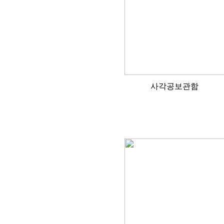
사각공보관함