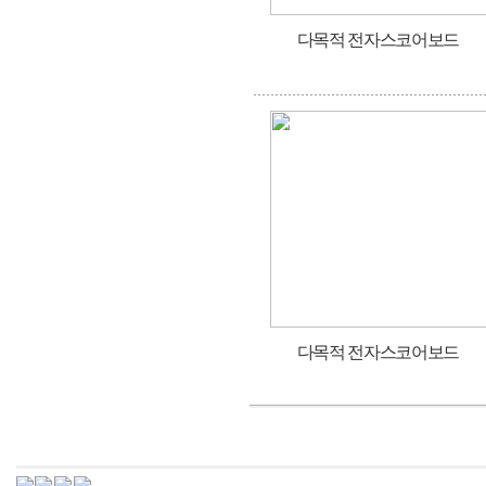
다목적 전자스코어보드
다목적 전자스코어보드