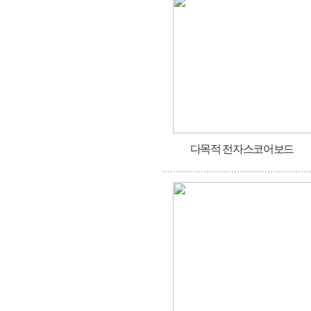
다목적 전자스코어보드