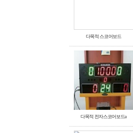
다목적 스코어보드
다목적 전자스코어보드a