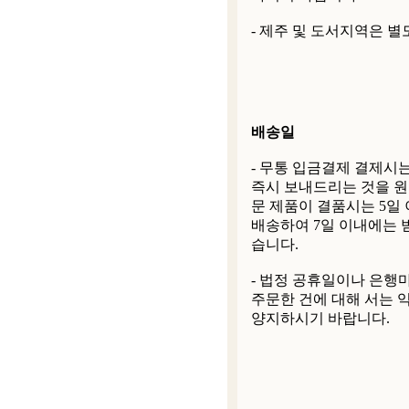
- 제주 및 도서지역은 별
배송일
- 무통 입금결제 결제시
즉시 보내드리는 것을 원
문 제품이 결품시는 5일
배송하여 7일 이내에는 
습니다.
- 법정 공휴일이나 은행
주문한 건에 대해 서는 
양지하시기 바랍니다.