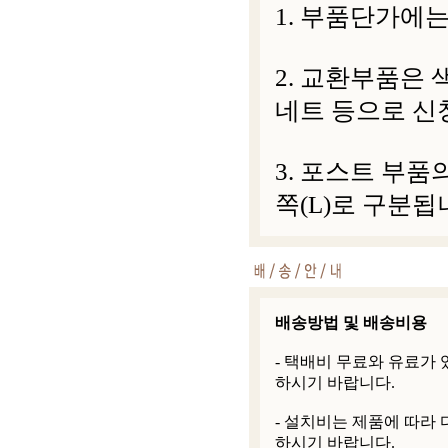
1. 부품단가에는
2. 교환부품은 
네트 등으로 신
3. 포스트 부품
쪽(L)로 구분됩
배송방법 및 배송비용
- 택배비 무료와 유료가
하시기 바랍니다.
- 설치비는 제품에 따라
하시기 바랍니다.