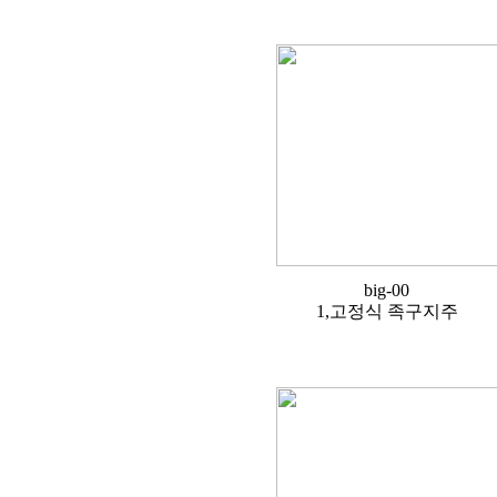
big-00
1,고정식 족구지주