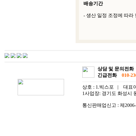
배송기간
- 생산 일정 조정에 따라
상담 및 문의전화
긴급전화
010-236
상호 : 1.빅스포
|
대표이
1사업장: 경기도 화성시 동탄
통신판매업신고 : 제2006