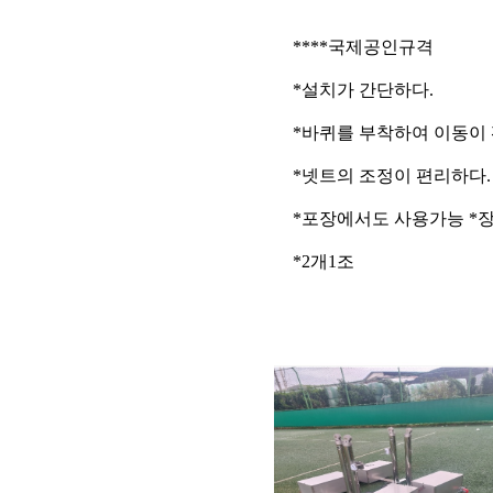
****국제공인규격
*설치가 간단하다.
*바퀴를 부착하여 이동이
*넷트의 조정이 편리하다.
*포장에서도 사용가능 *
*2개1조