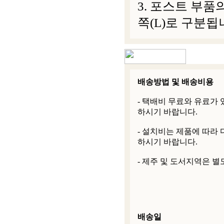
3. 포스트 부품
쪽(L)로 구분됩
배송방법 및 배송비용
- 택배비 무료와 유료가
하시기 바랍니다.
- 설치비는 제품에 따라
하시기 바랍니다.
- 제주 및 도서지역은 별
배송일