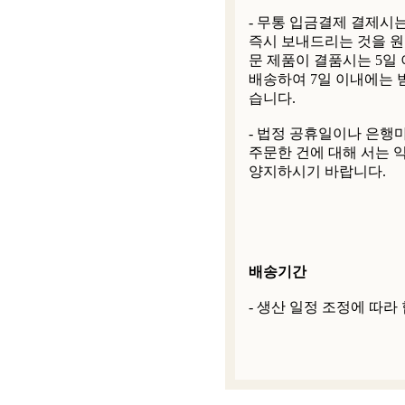
- 무통 입금결제 결제시
즉시 보내드리는 것을 원
문 제품이 결품시는 5일
배송하여 7일 이내에는 
습니다.
- 법정 공휴일이나 은행
주문한 건에 대해 서는 
양지하시기 바랍니다.
배송기간
- 생산 일정 조정에 따라