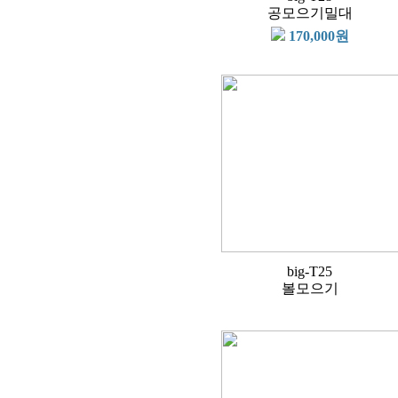
공모으기밀대
170,000원
big-T25
볼모으기