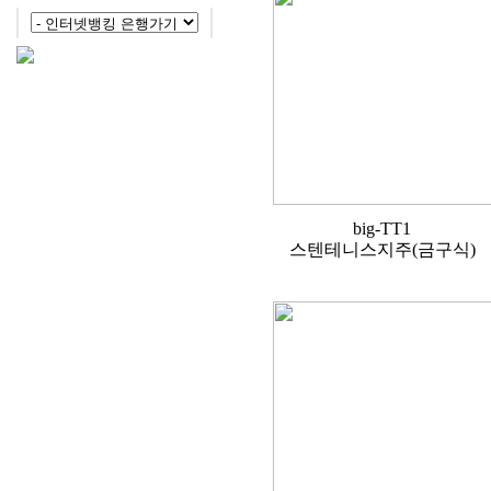
big-TT1
스텐테니스지주(금구식)